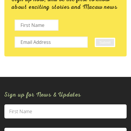
about exciting stories and Macaw news
Sign up for News & Updates