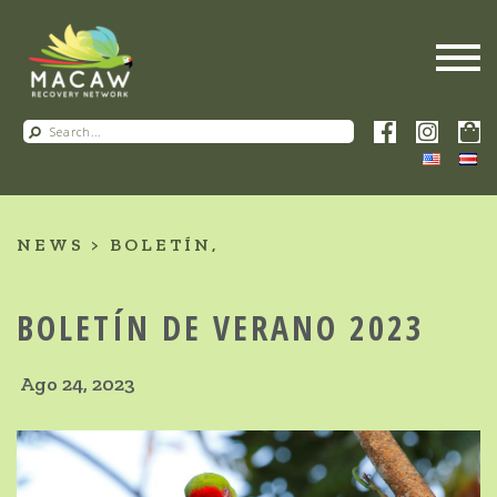
NEWS
BOLETÍN
BOLETÍN DE VERANO 2023
Ago 24, 2023