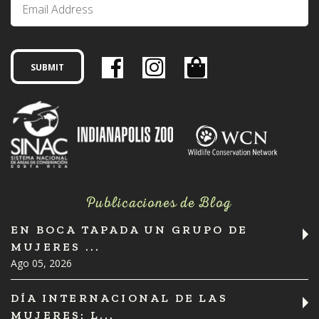
Publicaciones de Blog
EN BOCA TAPADA UN GRUPO DE
MUJERES ...
Ago 05, 2026
DÍA INTERNACIONAL DE LAS
MUJERES: L...