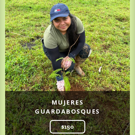
MUJERES
GUARDABOSQUES
$150