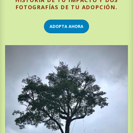
FOTOGRAFÍAS DE TU ADOPCIÓN.
ADOPTA AHORA