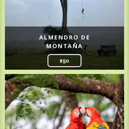
ALMENDRO DE
MONTAÑA
$50