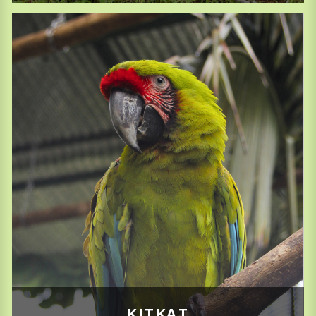
KITKAT