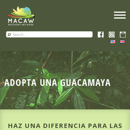
ADOPTA UNA GUACAMAYA
HAZ UNA DIFERENCIA PARA LAS