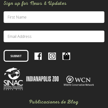
Sign up for News & Updates
Publicaciones de Blog