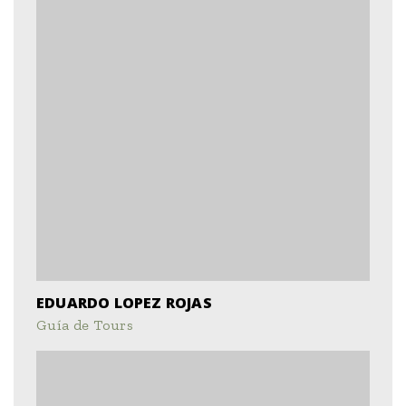
EDUARDO LOPEZ ROJAS
Guía de Tours