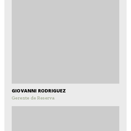
GIOVANNI RODRIGUEZ
Gerente de Reserva