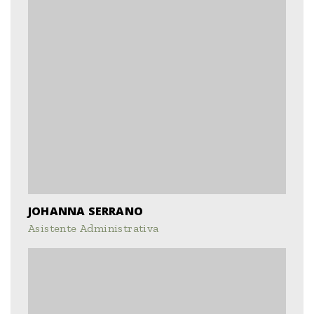
JOHANNA SERRANO
Asistente Administrativa