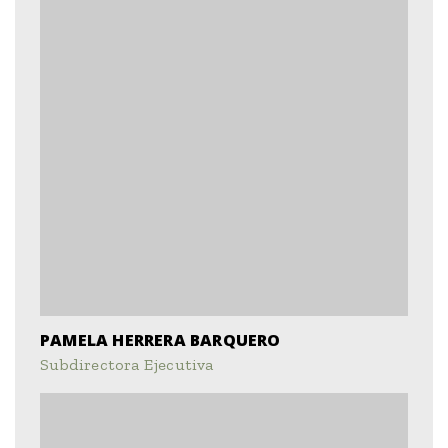
PAMELA HERRERA BARQUERO
Subdirectora Ejecutiva