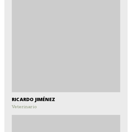
RICARDO JIMÉNEZ
Veterinario