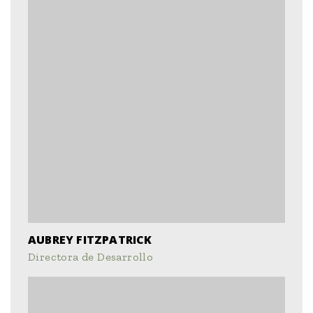
AUBREY FITZPATRICK
Directora de Desarrollo