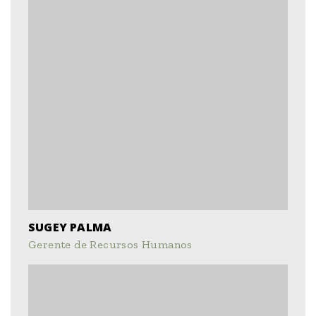
SUGEY PALMA
Gerente de Recursos Humanos