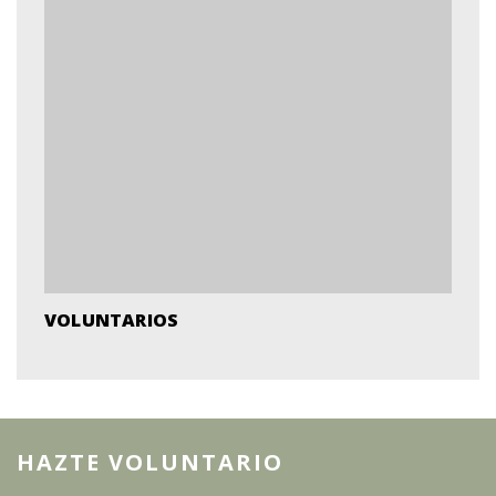
VOLUNTARIOS
HAZTE VOLUNTARIO