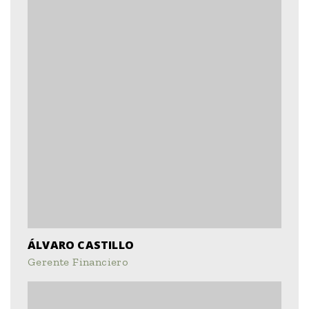
ÁLVARO CASTILLO
Gerente Financiero