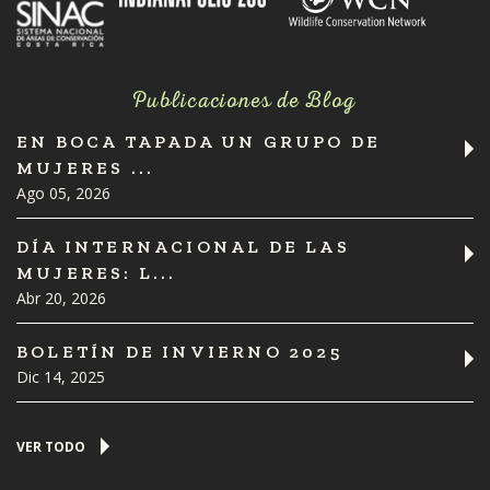
Publicaciones de Blog
EN BOCA TAPADA UN GRUPO DE
MUJERES ...
Ago 05, 2026
DÍA INTERNACIONAL DE LAS
MUJERES: L...
Abr 20, 2026
BOLETÍN DE INVIERNO 2025
Dic 14, 2025
VER TODO