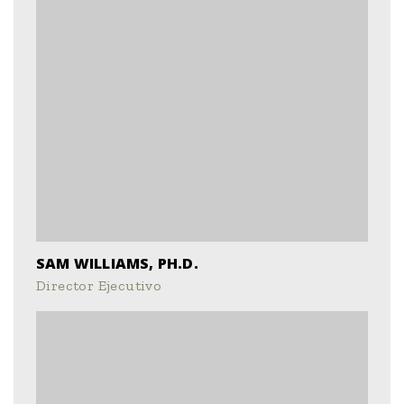
SAM WILLIAMS, PH.D.
Director Ejecutivo