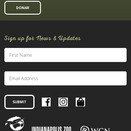
DONAR
Sign up for News & Updates