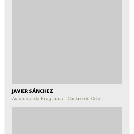
JAVIER SÁNCHEZ
Asistente de Programa - Centro de Cría