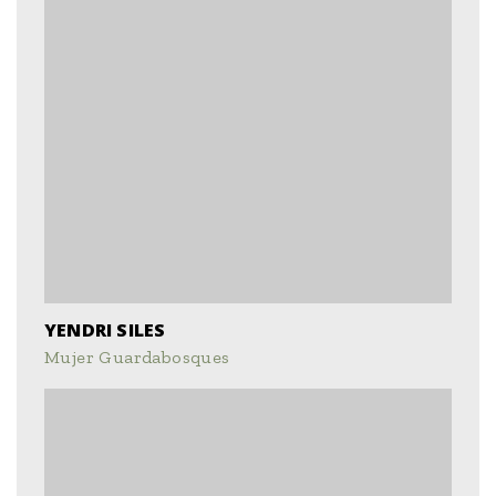
YENDRI SILES
Mujer Guardabosques