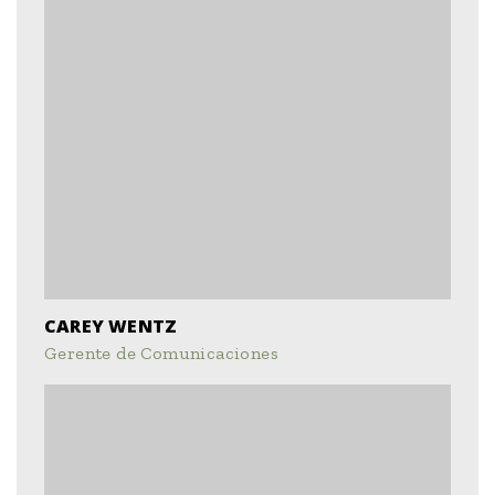
CAREY WENTZ
Gerente de Comunicaciones