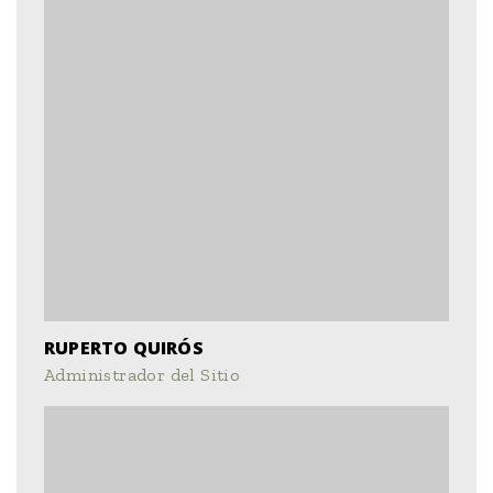
RUPERTO QUIRÓS
Administrador del Sitio