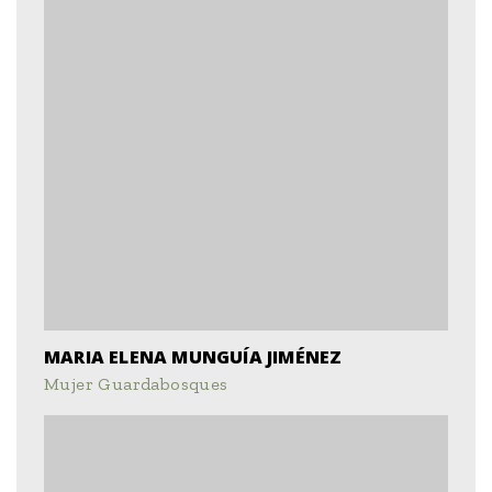
MARIA ELENA MUNGUÍA JIMÉNEZ
Mujer Guardabosques