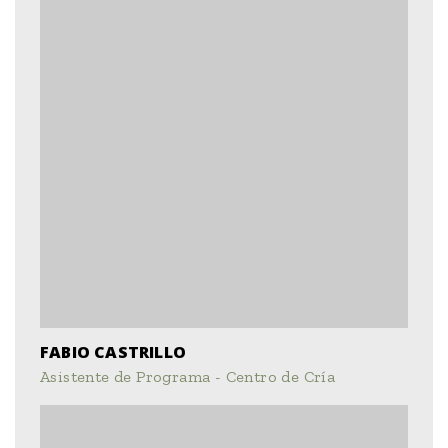
FABIO CASTRILLO
Asistente de Programa - Centro de Cría