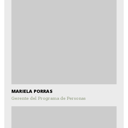
MARIELA PORRAS
Gerente del Programa de Personas