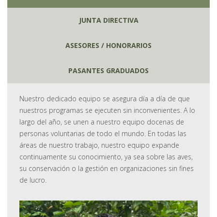
JUNTA DIRECTIVA
ASESORES / HONORARIOS
PASANTES GRADUADOS
Nuestro dedicado equipo se asegura día a día de que
nuestros programas se ejecuten sin inconvenientes. A lo
largo del año, se unen a nuestro equipo docenas de
personas voluntarias de todo el mundo. En todas las
áreas de nuestro trabajo, nuestro equipo expande
continuamente su conocimiento, ya sea sobre las aves,
su conservación o la gestión en organizaciones sin fines
de lucro.