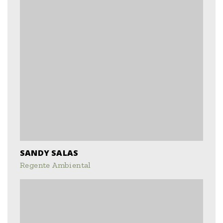
SANDY SALAS
Regente Ambiental