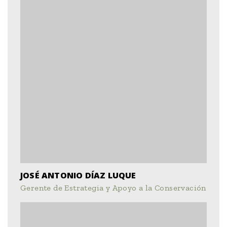
JOSÉ ANTONIO DÍAZ LUQUE
Gerente de Estrategia y Apoyo a la Conservación