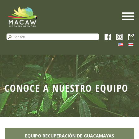
CONOCE A NUESTRO EQUIPO
EQUIPO RECUPERACIÓN DE GUACAMAYAS