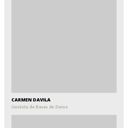
CARMEN DAVILA
Gestión de Bases de Datos