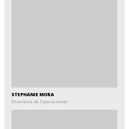
STEPHANIE MORA
Directora de Operaciones