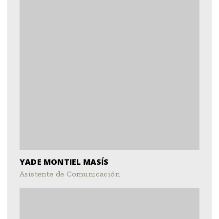
YADE MONTIEL MASÍS
Asistente de Comunicación