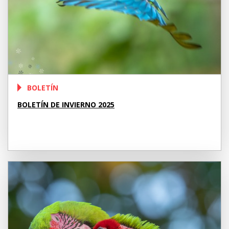
BOLETÍN
BOLETÍN DE INVIERNO 2025