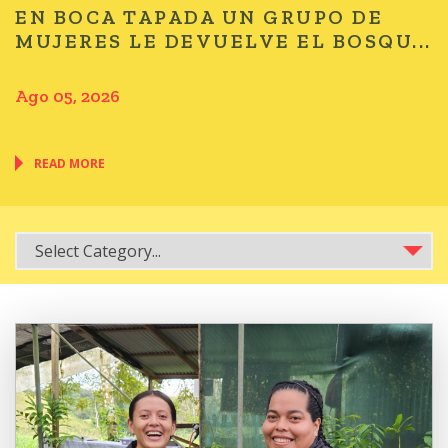
EN BOCA TAPADA UN GRUPO DE
MUJERES LE DEVUELVE EL BOSQU...
Ago 05, 2026
READ MORE