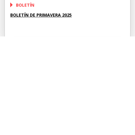
BOLETÍN
BOLETÍN DE PRIMAVERA 2025