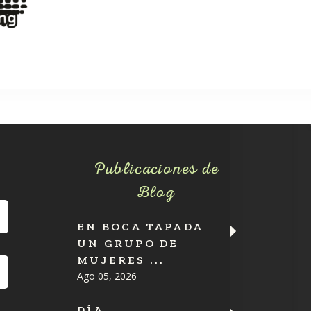
Publicaciones de
Blog
EN BOCA TAPADA
UN GRUPO DE
MUJERES ...
Ago 05, 2026
DÍA