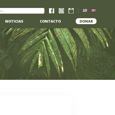
NOTICIAS
CONTACTO
DONAR