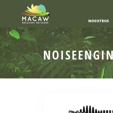
NOSOTROS
NOISEENGI