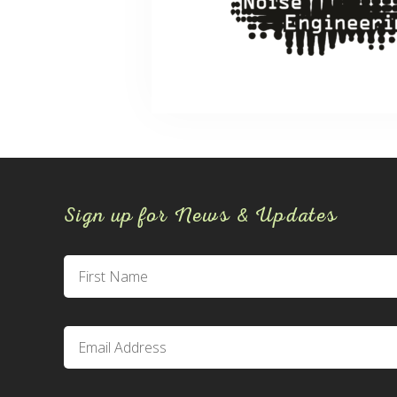
Sign up for News & Updates