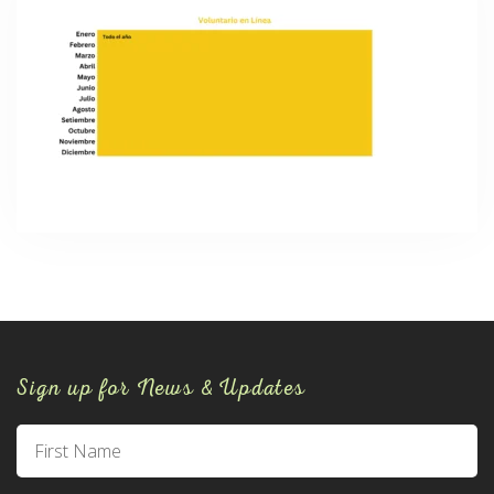
Sign up for News & Updates