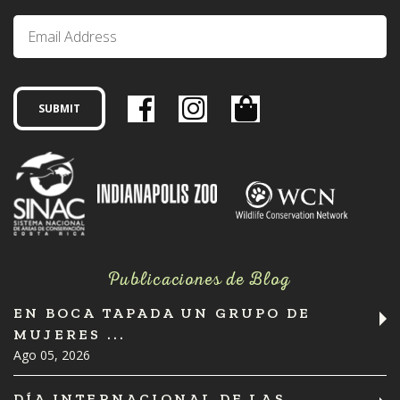
Publicaciones de Blog
EN BOCA TAPADA UN GRUPO DE
MUJERES ...
Ago 05, 2026
DÍA INTERNACIONAL DE LAS