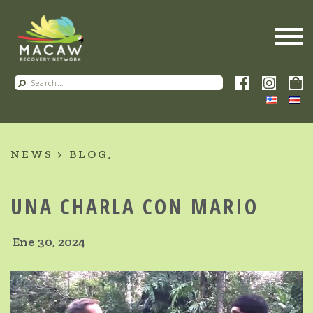
NEWS
BLOG
UNA CHARLA CON MARIO
Ene 30, 2024