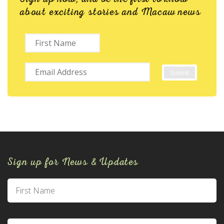
about exciting stories and Macaw news
Sign up for News & Updates