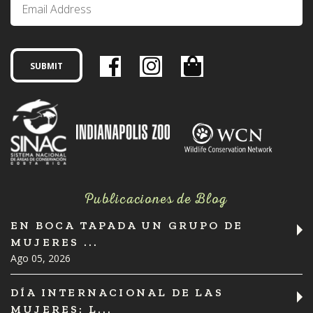
Publicaciones de Blog
EN BOCA TAPADA UN GRUPO DE
MUJERES ...
Ago 05, 2026
DÍA INTERNACIONAL DE LAS
MUJERES: L...